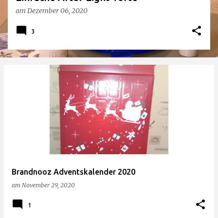
am
Dezember 06, 2020
3
Brandnooz Adventskalender 2020
am
November 29, 2020
1