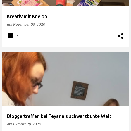
Kreativ mit Kneipp
am
November 03, 2020
1
Bloggertreffen bei Feyaria's schwarzbunte Welt
am
Oktober 29, 2020