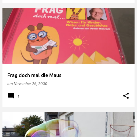
Frag doch mal die Maus
am
November 26, 2020
1