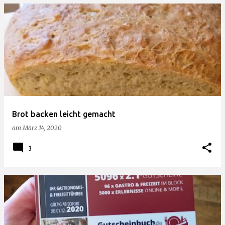
Brot backen leicht gemacht
am
März 14, 2020
3