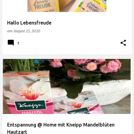
Hallo Lebensfreude
am
August 25, 2020
1
Entspannung @ Home mit Kneipp Mandelblüten
Hautzart