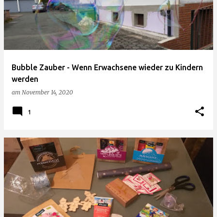
Bubble Zauber - Wenn Erwachsene wieder zu Kindern
werden
am
November 14, 2020
1