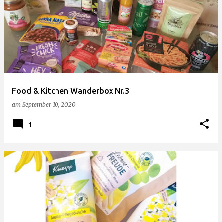
Food & Kitchen Wanderbox Nr.3
am
September 10, 2020
1