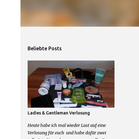
Beliebte Posts
Ladies & Gentleman Verlosung
Heute habe ich mal wieder Lust auf eine
Verlosung für euch und habe dafür zwei