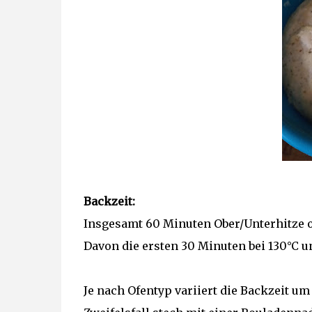
Backzeit:
Insgesamt 60 Minuten Ober/Unterhitze 
Davon die ersten 30 Minuten bei 130°C u
Je nach Ofentyp variiert die Backzeit um