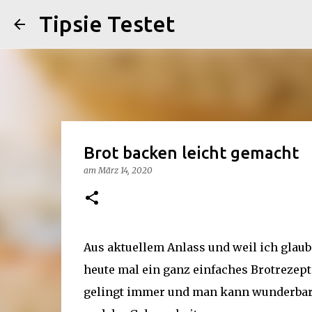
Tipsie Testet
Brot backen leicht gemacht
am
März 14, 2020
Aus aktuellem Anlass und weil ich glaube
heute mal ein ganz einfaches Brotrezept 
gelingt immer und man kann wunderbar 