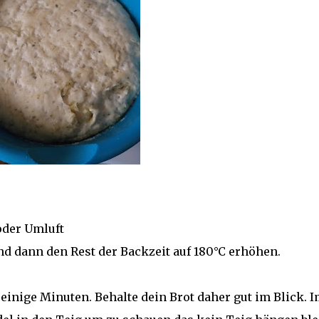
oder Umluft
nd dann den Rest der Backzeit auf 180°C erhöhen.
 einige Minuten. Behalte dein Brot daher gut im Blick. 