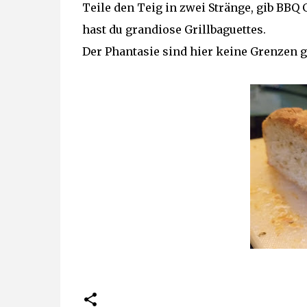
Teile den Teig in zwei Stränge, gib BB
hast du grandiose Grillbaguettes.
Der Phantasie sind hier keine Grenzen ge