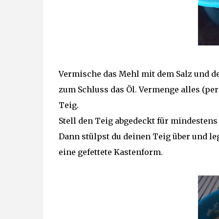
Vermische das Mehl mit dem Salz und 
zum Schluss das Öl. Vermenge alles (pe
Teig.
Stell den Teig abgedeckt für mindestens
Dann stülpst du deinen Teig über und leg
eine gefettete Kastenform.