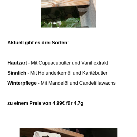
Aktuell gibt es drei Sorten:
Hautzart
- Mit Cupuacubutter und Vanillextrakt
Sinnlich
- Mit Holunderkernöl und Karitébutter
Winterpflege
- Mit Mandelöl und Candelillawachs
zu einem Preis von 4,99€ für 4,7g