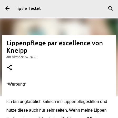
Direkt zum Hauptbereich
Tipsie Testet
Lippenpflege par excellence von
Kneipp
am
Oktober 24, 2018
*Werbung*
Ich bin unglaublich kritisch mit Lippenpflegestiften und
nutze diese auch nur sehr selten. Wenn meine Lippen