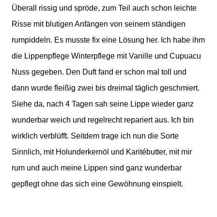
Überall rissig und spröde, zum Teil auch schon leichte
Risse mit blutigen Anfängen von seinem ständigen
rumpiddeln. Es musste fix eine Lösung her. Ich habe ihm
die Lippenpflege Winterpflege mit Vanille und Cupuacu
Nuss gegeben. Den Duft fand er schon mal toll und
dann wurde fleißig zwei bis dreimal täglich geschmiert.
Siehe da, nach 4 Tagen sah seine Lippe wieder ganz
wunderbar weich und regelrecht repariert aus. Ich bin
wirklich verblüfft. Seitdem trage ich nun die Sorte
Sinnlich, mit Holunderkernöl und Karitébutter, mit mir
rum und auch meine Lippen sind ganz wunderbar
gepflegt ohne das sich eine Gewöhnung einspielt.