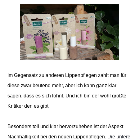
Im Gegensatz zu anderen Lippenpflegen zahlt man für
diese zwar beutend mehr, aber ich kann ganz klar
sagen, dass es sich lohnt. Und ich bin der wohl größte
Kritiker den es gibt.
Besonders toll und klar hervorzuheben ist der Aspekt
Nachhaltigkeit bei den neuen Lippenpflegen.
Die untere