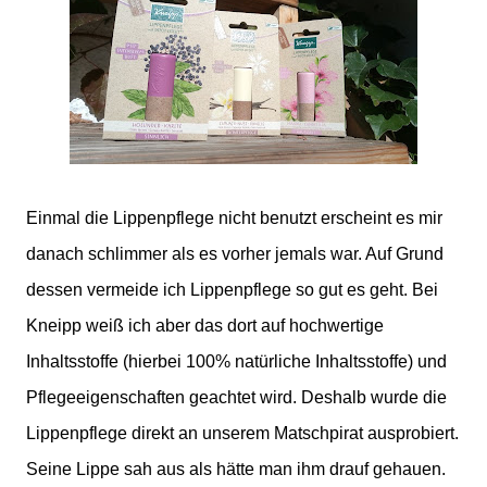
Einmal die Lippenpflege nicht benutzt erscheint es mir
danach schlimmer als es vorher jemals war. Auf Grund
dessen vermeide ich Lippenpflege so gut es geht. Bei
Kneipp weiß ich aber das dort auf hochwertige
Inhaltsstoffe (hierbei 100% natürliche Inhaltsstoffe) und
Pflegeeigenschaften geachtet wird. Deshalb wurde die
Lippenpflege direkt an unserem Matschpirat ausprobiert.
Seine Lippe sah aus als hätte man ihm drauf gehauen.