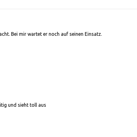
cht. Bei mir wartet er noch auf seinen Einsatz.
itig und sieht toll aus