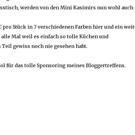
sstisch, werden von den Mini Kasimirs nun wohl auch
5€ pro Stück in 7 verschiedenen Farben
hier
und ein weit
alle Mal weil es einfach so tolle Küchen und
m Teil gewiss noch nie gesehen habt.
ol für das tolle Sponsoring meines Bloggertreffens.