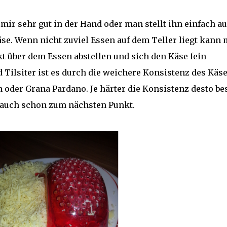
ir sehr gut in der Hand oder man stellt ihn einfach au
äse. Wenn nicht zuviel Essen auf dem Teller liegt kann
t über dem Essen abstellen und sich den Käse fein
 Tilsiter ist es durch die weichere Konsistenz des Käs
n oder Grana Pardano. Je härter die Konsistenz desto be
 auch schon zum nächsten Punkt.