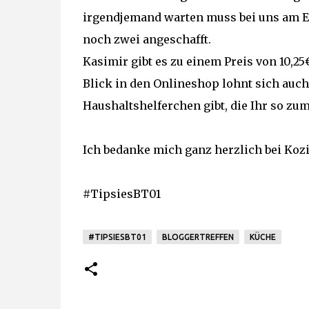
irgendjemand warten muss bei uns am E
noch zwei angeschafft.
Kasimir gibt es zu einem Preis von 10,2
Blick in den Onlineshop lohnt sich auch 
Haushaltshelferchen gibt, die Ihr so zu
Ich bedanke mich ganz herzlich bei Kozi
#TipsiesBT01
#TIPSIESBT01
BLOGGERTREFFEN
KÜCHE