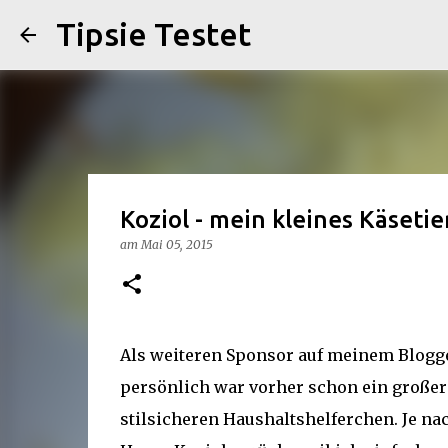
Tipsie Testet
Koziol - mein kleines Käseti
am
Mai 05, 2015
Als weiteren Sponsor auf meinem Blogg
persönlich war vorher schon ein großer
stilsicheren Haushaltshelferchen. Je na