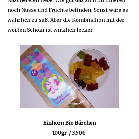
noch Nüsse und Früchte befinden. Sonst wäre es
wahrlich zu süß. Aber die Kombination mit der
weißen Schoki ist wirklich lecker.
Einhorn Bio Bärchen
100gr. / 3,50€