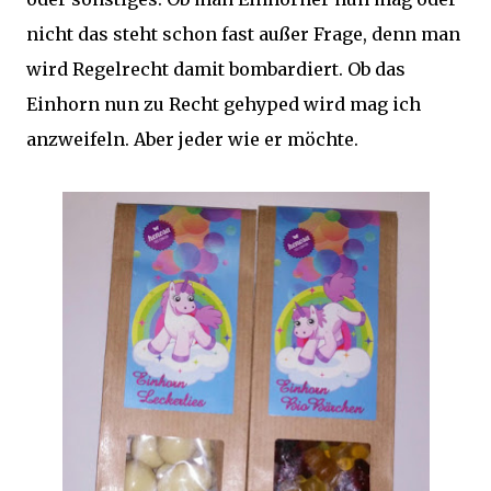
nicht das steht schon fast außer Frage, denn man
wird Regelrecht damit bombardiert. Ob das
Einhorn nun zu Recht gehyped wird mag ich
anzweifeln. Aber jeder wie er möchte.