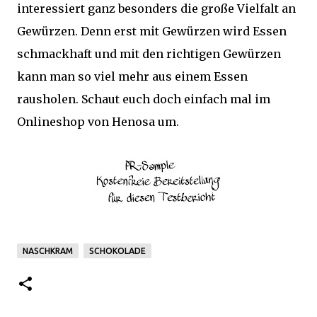
interessiert ganz besonders die große Vielfalt an
Gewürzen. Denn erst mit Gewürzen wird Essen
schmackhaft und mit den richtigen Gewürzen
kann man so viel mehr aus einem Essen
rausholen. Schaut euch doch einfach mal im
Onlineshop von Henosa um.
NASCHKRAM
SCHOKOLADE