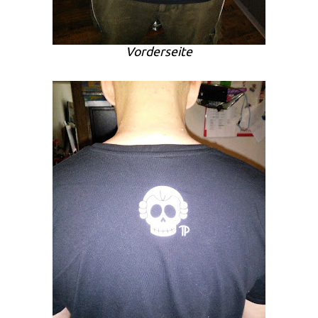
Vorderseite