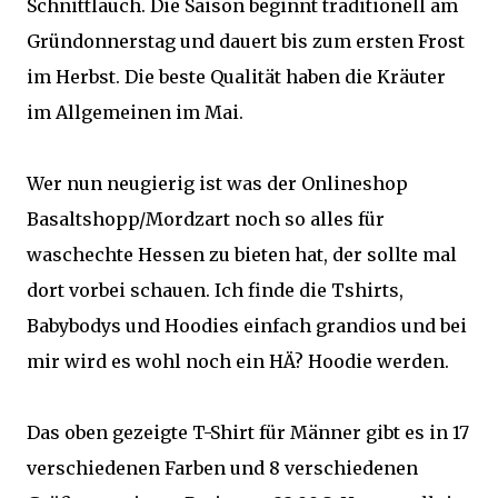
Schnittlauch. Die Saison beginnt traditionell am
Gründonnerstag und dauert bis zum ersten Frost
im Herbst. Die beste Qualität haben die Kräuter
im Allgemeinen im Mai.
Wer nun neugierig ist was der Onlineshop
Basaltshopp/Mordzart noch so alles für
waschechte Hessen zu bieten hat, der sollte mal
dort vorbei schauen. Ich finde die Tshirts,
Babybodys und Hoodies einfach grandios und bei
mir wird es wohl noch ein HÄ? Hoodie werden.
Das oben gezeigte T-Shirt für Männer gibt es in 17
verschiedenen Farben und 8 verschiedenen