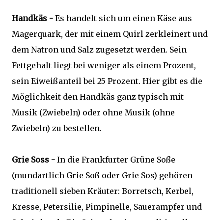
Handkäs -
Es handelt sich um einen Käse aus
Magerquark, der mit einem Quirl zerkleinert und
dem Natron und Salz zugesetzt werden. Sein
Fettgehalt liegt bei weniger als einem Prozent,
sein Eiweißanteil bei 25 Prozent. Hier gibt es die
Möglichkeit den Handkäs ganz typisch mit
Musik (Zwiebeln) oder ohne Musik (ohne
Zwiebeln) zu bestellen.
Grie Soss -
In die Frankfurter Grüne Soße
(mundartlich Grie Soß oder Grie Sos) gehören
traditionell sieben Kräuter: Borretsch, Kerbel,
Kresse, Petersilie, Pimpinelle, Sauerampfer und