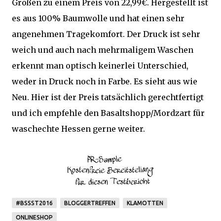
Größen zu einem Preis von 22,99€. Hergestellt ist
es aus 100% Baumwolle und hat einen sehr
angenehmen Tragekomfort. Der Druck ist sehr
weich und auch nach mehrmaligem Waschen
erkennt man optisch keinerlei Unterschied,
weder in Druck noch in Farbe. Es sieht aus wie
Neu. Hier ist der Preis tatsächlich gerechtfertigt
und ich empfehle den Basaltshopp/Mordzart für
waschechte Hessen gerne weiter.
#BSSST2016
BLOGGERTREFFEN
KLAMOTTEN
ONLINESHOP