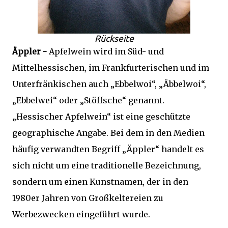
Rückseite
Äppler -
Apfelwein wird im Süd- und
Mittelhessischen, im Frankfurterischen und im
Unterfränkischen auch „Ebbelwoi“, „Äbbelwoi“,
„Ebbelwei“ oder „Stöffsche“ genannt.
„Hessischer Apfelwein“ ist eine geschützte
geographische Angabe. Bei dem in den Medien
häufig verwandten Begriff „Äppler“ handelt es
sich nicht um eine traditionelle Bezeichnung,
sondern um einen Kunstnamen, der in den
1980er Jahren von Großkeltereien zu
Werbezwecken eingeführt wurde.