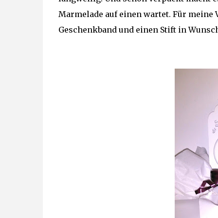
Marmelade auf einen wartet. Für meine V
Geschenkband und einen Stift in Wunsch