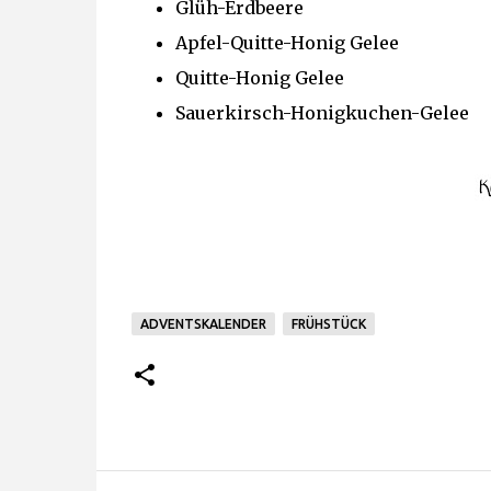
Glüh-Erdbeere
Apfel-Quitte-Honig Gelee
Quitte-Honig Gelee
Sauerkirsch-Honigkuchen-Gelee
ADVENTSKALENDER
FRÜHSTÜCK