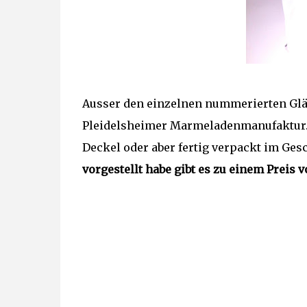
Ausser den einzelnen nummerierten Gläse
Pleidelsheimer Marmeladenmanufaktur. 
Deckel oder aber fertig verpackt im Ge
vorgestellt habe gibt es zu einem Preis v