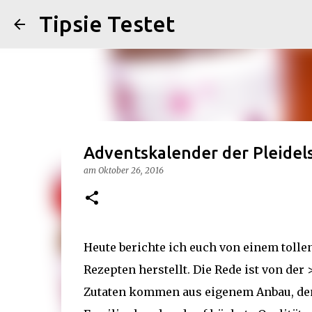
Tipsie Testet
Adventskalender der Pleid
am
Oktober 26, 2016
Heute berichte ich euch von einem toll
Rezepten herstellt. Die Rede ist von d
Zutaten kommen aus eigenem Anbau, denn