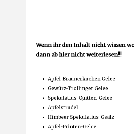
Wenn ihr den Inhalt nicht wissen wo
dann ab hier nicht weiterlesen!!!
Apfel-Braunerkuchen Gelee
Gewürz-Trollinger Gelee
Spekulatius-Quitten-Gelee
Apfelstrudel
Himbeer-Spekulatius-Gsälz
Apfel-Printen-Gelee