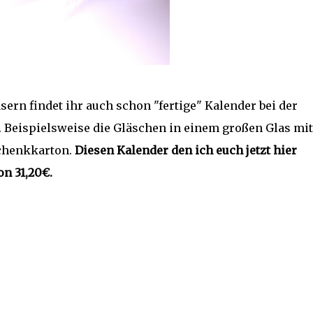
rn findet ihr auch schon "fertige" Kalender bei der
Beispielsweise die Gläschen in einem großen Glas mit
schenkkarton.
Diesen Kalender den ich euch jetzt hier
on 31,20€.