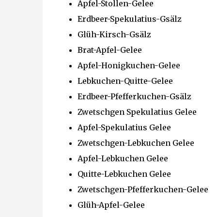
Apfel-Stollen-Gelee
Erdbeer-Spekulatius-Gsälz
Glüh-Kirsch-Gsälz
Brat-Apfel-Gelee
Apfel-Honigkuchen-Gelee
Lebkuchen-Quitte-Gelee
Erdbeer-Pfefferkuchen-Gsälz
Zwetschgen Spekulatius Gelee
Apfel-Spekulatius Gelee
Zwetschgen-Lebkuchen Gelee
Apfel-Lebkuchen Gelee
Quitte-Lebkuchen Gelee
Zwetschgen-Pfefferkuchen-Gelee
Glüh-Apfel-Gelee