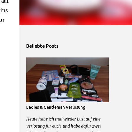
 auf
 ins
ur
Beliebte Posts
Ladies & Gentleman Verlosung
Heute habe ich mal wieder Lust auf eine
Verlosung für euch und habe dafür zwei