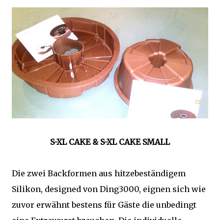
S-XL CAKE & S-XL CAKE SMALL
Die zwei Backformen aus hitzebeständigem
Silikon, designed von Ding3000, eignen sich wie
zuvor erwähnt bestens für Gäste die unbedingt