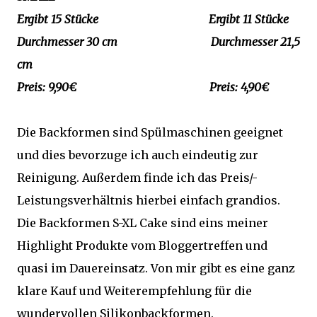
Ergibt 15 Stücke Ergibt 11 Stücke
Durchmesser 30 cm Durchmesser 21,5
cm
Preis: 9,90€ Preis: 4,90€
Die Backformen sind Spülmaschinen geeignet
und dies bevorzuge ich auch eindeutig zur
Reinigung. Außerdem finde ich das Preis/-
Leistungsverhältnis hierbei einfach grandios.
Die Backformen S-XL Cake sind eins meiner
Highlight Produkte vom Bloggertreffen und
quasi im Dauereinsatz. Von mir gibt es eine ganz
klare Kauf und Weiterempfehlung für die
wundervollen Silikonbackformen.