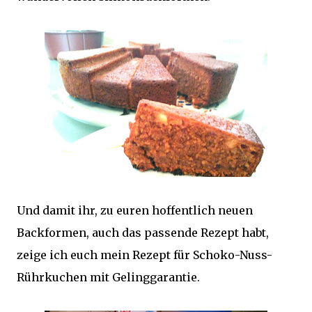
Und damit ihr, zu euren hoffentlich neuen
Backformen, auch das passende Rezept habt,
zeige ich euch mein Rezept für Schoko-Nuss-
Rührkuchen mit Gelinggarantie.