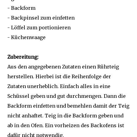
- Backform
- Backpinsel zum einfetten
- Löffel zum portionieren
- Küchenwaage
Zubereitung:
Aus den angegebenen Zutaten einen Rührteig
herstellen. Hierbei ist die Reihenfolge der
Zutaten unerheblich. Einfach alles in eine
Schüssel geben und gut durchmengen. Dann die
Backform einfetten und bemehlen damit der Teig
nicht anhaftet. Teig in die Backform geben und
ab in den Ofen. Ein vorheizen des Backofens ist
dafür nicht notwendig.