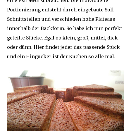
eine Extrawurst brauchen. Die individuelle
Portionierung entsteht durch eingebaute Soll-
Schnittstellen und verschieden hohe Plateaus
innerhalb der Backform. So habe ich nun perfekt
geteilte Stücke. Egal ob klein, groß, mittel, dick
oder dünn. Hier findet jeder das passende Stück
und ein Hingucker ist der Kuchen so alle mal.