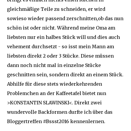
gleichmäßige Teile zu schneiden, er wird
sowieso wieder passend zerschnitten,ob das nun
schön ist oder nicht. Während meine Oma am
liebsten nur ein halbes Stück will und dies auch
vehement durchsetzt - so isst mein Mann am
liebsten direkt 2 oder 3 Stücke. Diese müssen
dann noch nicht mal in einzelne Stücke
geschnitten sein, sondern direkt an einem Stück.
Abhilfe für diese stets wiederkehrenden
Problemchen an der Kaffeetafel bietet nun
>KONSTANTIN SLAWINSKI<. Direkt zwei
wundervolle Backformen durfte ich über das
Bloggertreffen #Bssst2016 kennenlernen.