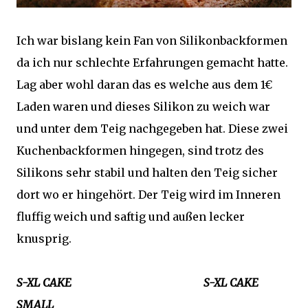
Ich war bislang kein Fan von Silikonbackformen
da ich nur schlechte Erfahrungen gemacht hatte.
Lag aber wohl daran das es welche aus dem 1€
Laden waren und dieses Silikon zu weich war
und unter dem Teig nachgegeben hat. Diese zwei
Kuchenbackformen hingegen, sind trotz des
Silikons sehr stabil und halten den Teig sicher
dort wo er hingehört. Der Teig wird im Inneren
fluffig weich und saftig und außen lecker
knusprig.
S-XL CAKE S-XL CAKE
SMALL