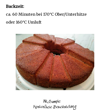
Backzeit:
ca. 60 Minuten bei 170°C Ober/Unterhitze
oder 160°C Umluft