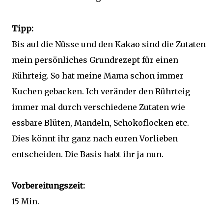
Tipp:
Bis auf die Nüsse und den Kakao sind die Zutaten
mein persönliches Grundrezept für einen
Rührteig. So hat meine Mama schon immer
Kuchen gebacken. Ich veränder den Rührteig
immer mal durch verschiedene Zutaten wie
essbare Blüten, Mandeln, Schokoflocken etc.
Dies könnt ihr ganz nach euren Vorlieben
entscheiden. Die Basis habt ihr ja nun.
Vorbereitungszeit:
15 Min.