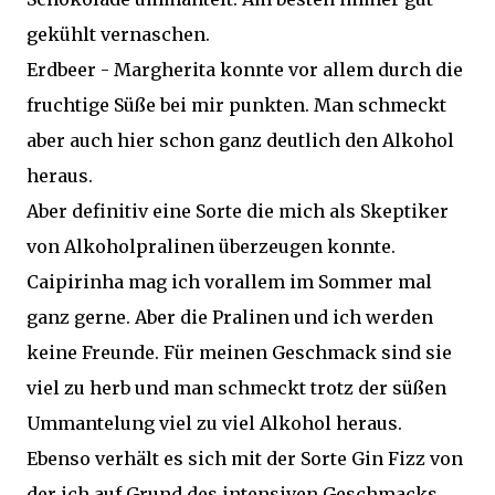
gekühlt vernaschen.
Erdbeer - Margherita konnte vor allem durch die
fruchtige Süße bei mir punkten. Man schmeckt
aber auch hier schon ganz deutlich den Alkohol
heraus.
Aber definitiv eine Sorte die mich als Skeptiker
von Alkoholpralinen überzeugen konnte.
Caipirinha mag ich vorallem im Sommer mal
ganz gerne. Aber die Pralinen und ich werden
keine Freunde. Für meinen Geschmack sind sie
viel zu herb und man schmeckt trotz der süßen
Ummantelung viel zu viel Alkohol heraus.
Ebenso verhält es sich mit der Sorte Gin Fizz von
der ich auf Grund des intensiven Geschmacks