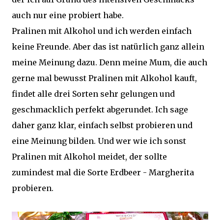
auch nur eine probiert habe.
Pralinen mit Alkohol und ich werden einfach
keine Freunde. Aber das ist natürlich ganz allein
meine Meinung dazu. Denn meine Mum, die auch
gerne mal bewusst Pralinen mit Alkohol kauft,
findet alle drei Sorten sehr gelungen und
geschmacklich perfekt abgerundet. Ich sage
daher ganz klar, einfach selbst probieren und
eine Meinung bilden. Und wer wie ich sonst
Pralinen mit Alkohol meidet, der sollte
zumindest mal die Sorte Erdbeer - Margherita
probieren.