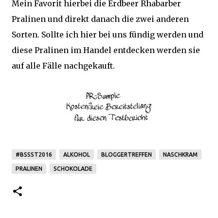
Mein Favorit hierbei die Erdbeer Rhabarber
Pralinen und direkt danach die zwei anderen
Sorten. Sollte ich hier bei uns fündig werden und
diese Pralinen im Handel entdecken werden sie
auf alle Fälle nachgekauft.
#BSSST2016
ALKOHOL
BLOGGERTREFFEN
NASCHKRAM
PRALINEN
SCHOKOLADE