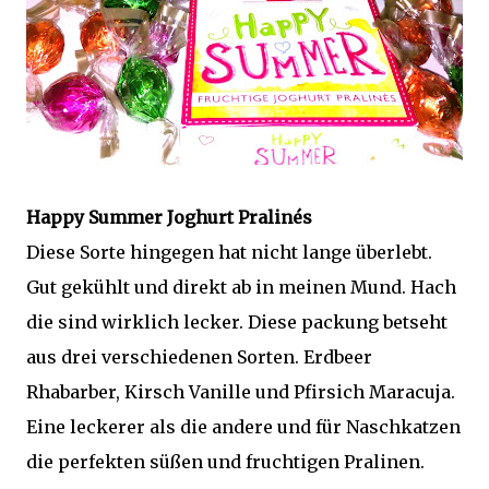
Happy Summer Joghurt Pralinés
Diese Sorte hingegen hat nicht lange überlebt.
Gut gekühlt und direkt ab in meinen Mund. Hach
die sind wirklich lecker. Diese packung betseht
aus drei verschiedenen Sorten. Erdbeer
Rhabarber, Kirsch Vanille und Pfirsich Maracuja.
Eine leckerer als die andere und für Naschkatzen
die perfekten süßen und fruchtigen Pralinen.