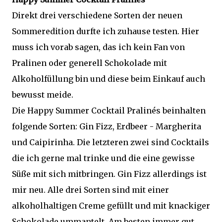
Direkt drei verschiedene Sorten der neuen
Sommeredition durfte ich zuhause testen. Hier
muss ich vorab sagen, das ich kein Fan von
Pralinen oder generell Schokolade mit
Alkoholfüllung bin und diese beim Einkauf auch
bewusst meide.
Die Happy Summer Cocktail Pralinés beinhalten
folgende Sorten: Gin Fizz, Erdbeer - Margherita
und Caipirinha. Die letzteren zwei sind Cocktails
die ich gerne mal trinke und die eine gewisse
Süße mit sich mitbringen. Gin Fizz allerdings ist
mir neu. Alle drei Sorten sind mit einer
alkoholhaltigen Creme gefüllt und mit knackiger
Schokolade ummantelt. Am besten immer gut