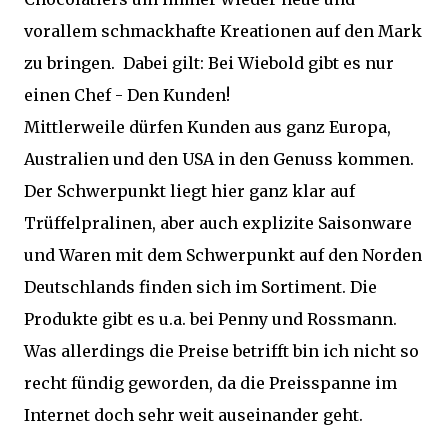
vorallem schmackhafte Kreationen auf den Mark
zu bringen. Dabei gilt: Bei Wiebold gibt es nur
einen Chef - Den Kunden!
Mittlerweile dürfen Kunden aus ganz Europa,
Australien und den USA in den Genuss kommen.
Der Schwerpunkt liegt hier ganz klar auf
Trüffelpralinen, aber auch explizite Saisonware
und Waren mit dem Schwerpunkt auf den Norden
Deutschlands finden sich im Sortiment. Die
Produkte gibt es u.a. bei Penny und Rossmann.
Was allerdings die Preise betrifft bin ich nicht so
recht fündig geworden, da die Preisspanne im
Internet doch sehr weit auseinander geht.