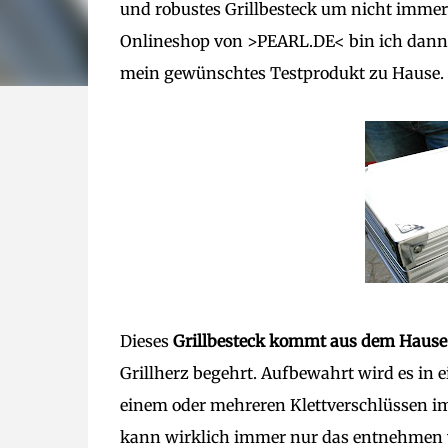
und robustes Grillbesteck um nicht immer
Onlineshop von >PEARL.DE< bin ich dann 
mein gewünschtes Testprodukt zu Hause.
Dieses
Grillbesteck kommt aus dem Hause
Grillherz begehrt. Aufbewahrt wird es in 
einem oder mehreren Klettverschlüssen im
kann wirklich immer nur das entnehmen w