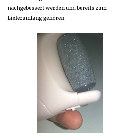
nachgebessert werden und bereits zum
Lieferumfang gehören.