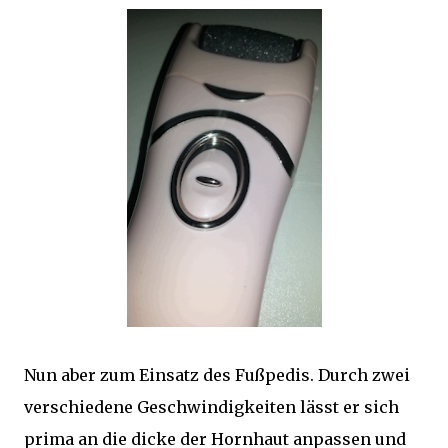
Nun aber zum Einsatz des Fußpedis. Durch zwei
verschiedene Geschwindigkeiten lässt er sich
prima an die dicke der Hornhaut anpassen und