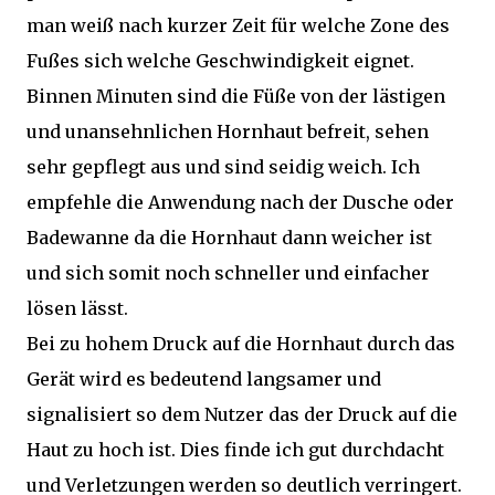
man weiß nach kurzer Zeit für welche Zone des
Fußes sich welche Geschwindigkeit eignet.
Binnen Minuten sind die Füße von der lästigen
und unansehnlichen Hornhaut befreit, sehen
sehr gepflegt aus und sind seidig weich. Ich
empfehle die Anwendung nach der Dusche oder
Badewanne da die Hornhaut dann weicher ist
und sich somit noch schneller und einfacher
lösen lässt.
Bei zu hohem Druck auf die Hornhaut durch das
Gerät wird es bedeutend langsamer und
signalisiert so dem Nutzer das der Druck auf die
Haut zu hoch ist. Dies finde ich gut durchdacht
und Verletzungen werden so deutlich verringert.