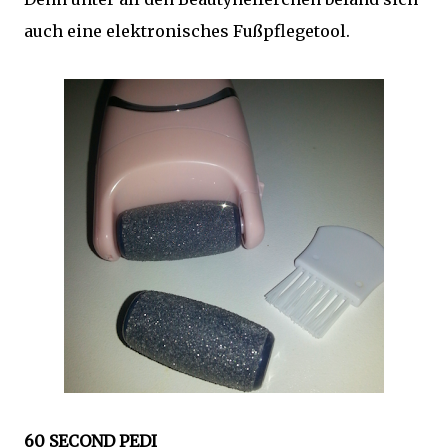
auch eine elektronisches Fußpflegetool.
60 SECOND PEDI