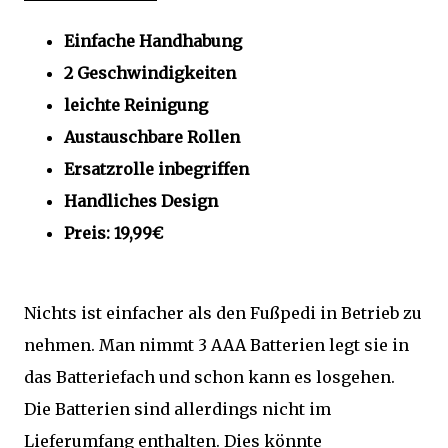
Einfache Handhabung
2 Geschwindigkeiten
leichte Reinigung
Austauschbare Rollen
Ersatzrolle inbegriffen
Handliches Design
Preis: 19,99€
Nichts ist einfacher als den Fußpedi in Betrieb zu
nehmen. Man nimmt 3 AAA Batterien legt sie in
das Batteriefach und schon kann es losgehen.
Die Batterien sind allerdings nicht im
Lieferumfang enthalten. Dies könnte