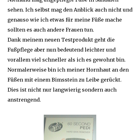
sehen. Ich selbst mag den Anblick auch nicht und
genauso wie ich etwas für meine Füße mache
sollten es auch andere Frauen tun.
Dank meinem neuen Testprodukt geht die
Fußpflege aber nun bedeutend leichter und
vorallem viel schneller als ich es gewohnt bin.
Normalerweise bin ich meiner Hornhaut an den
Füßen mit einem Bimsstein zu Leibe gerückt.
Dies ist nicht nur langwierig sondern auch
anstrengend.