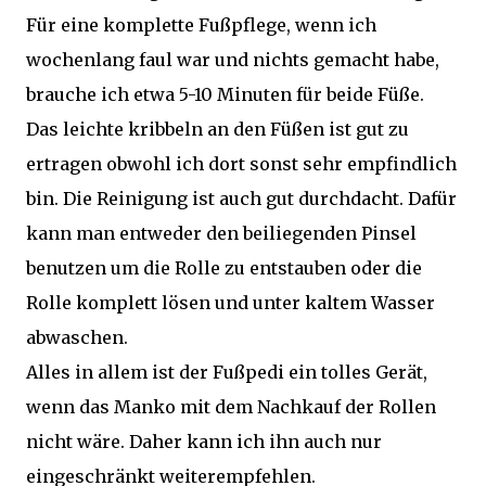
Für eine komplette Fußpflege, wenn ich
wochenlang faul war und nichts gemacht habe,
brauche ich etwa 5-10 Minuten für beide Füße.
Das leichte kribbeln an den Füßen ist gut zu
ertragen obwohl ich dort sonst sehr empfindlich
bin. Die Reinigung ist auch gut durchdacht. Dafür
kann man entweder den beiliegenden Pinsel
benutzen um die Rolle zu entstauben oder die
Rolle komplett lösen und unter kaltem Wasser
abwaschen.
Alles in allem ist der Fußpedi ein tolles Gerät,
wenn das Manko mit dem Nachkauf der Rollen
nicht wäre. Daher kann ich ihn auch nur
eingeschränkt weiterempfehlen.