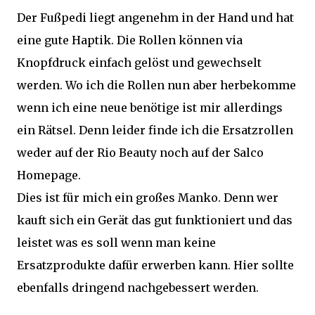
Der Fußpedi liegt angenehm in der Hand und hat
eine gute Haptik. Die Rollen können via
Knopfdruck einfach gelöst und gewechselt
werden. Wo ich die Rollen nun aber herbekomme
wenn ich eine neue benötige ist mir allerdings
ein Rätsel. Denn leider finde ich die Ersatzrollen
weder auf der Rio Beauty noch auf der Salco
Homepage.
Dies ist für mich ein großes Manko. Denn wer
kauft sich ein Gerät das gut funktioniert und das
leistet was es soll wenn man keine
Ersatzprodukte dafür erwerben kann. Hier sollte
ebenfalls dringend nachgebessert werden.