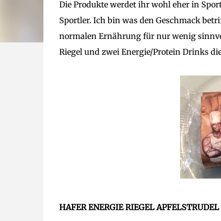
Die Produkte werdet ihr wohl eher in Spor
Sportler. Ich bin was den Geschmack betri
normalen Ernährung für nur wenig sinnvo
Riegel und zwei Energie/Protein Drinks di
HAFER ENERGIE RIEGEL APFELSTRUDEL