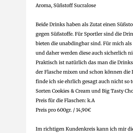
Aroma, Süßstoff Sucralose
Beide Drinks haben als Zutat einen Süßsto
gegen Süßstoffe. Für Sportler sind die Drin
bieten die unabdingbar sind. Für mich als
und daher werden diese auch sicherlich n
Praktisch ist natürlich das man die Drink
der Flasche mixen und schon können die
finde ich sie ehrlich gesagt auch nicht so 
Sorten Cookies & Cream und Big Tasty Choc
Preis für die Flaschen: k.A
Preis pro 600gr. / 14,90€
Im richtigen Kundenkreis kann ich mir die