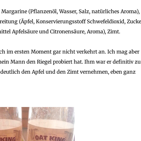
 Margarine (Pflanzenöl, Wasser, Salz, natürliches Aroma),
reitung (Äpfel, Konservierungsstoff Schwefeldioxid, Zucke
ittel Apfelsäure und Citronensäure, Aroma), Zimt.
h im ersten Moment gar nicht verkehrt an. Ich mag aber
ein Mann den Riegel probiert hat. Ihm war er definitiv zu
deutlich den Apfel und den Zimt vernehmen, eben ganz