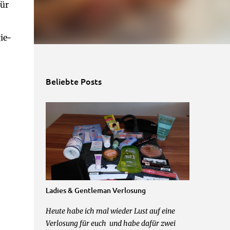
für
ie-
Beliebte Posts
Ladies & Gentleman Verlosung
Heute habe ich mal wieder Lust auf eine
Verlosung für euch und habe dafür zwei