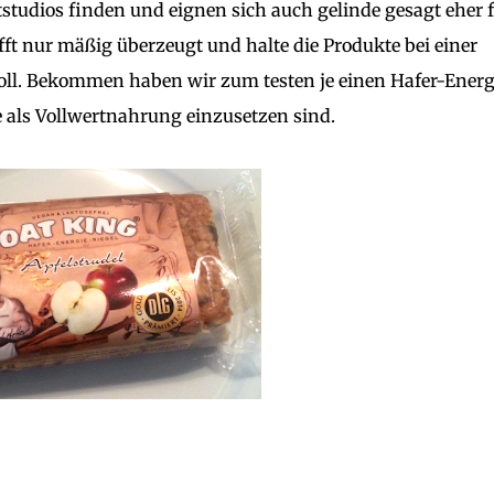
tstudios finden und eignen sich auch gelinde gesagt eher 
fft nur mäßig überzeugt und halte die Produkte bei einer
ll. Bekommen haben wir zum testen je einen Hafer-Energ
e als Vollwertnahrung einzusetzen sind.