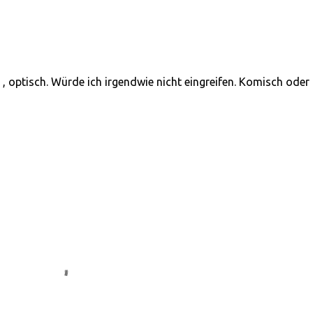
 , optisch. Würde ich irgendwie nicht eingreifen. Komisch oder