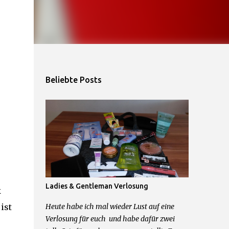
Beliebte Posts
Ladies & Gentleman Verlosung
k
ist
Heute habe ich mal wieder Lust auf eine
Verlosung für euch und habe dafür zwei