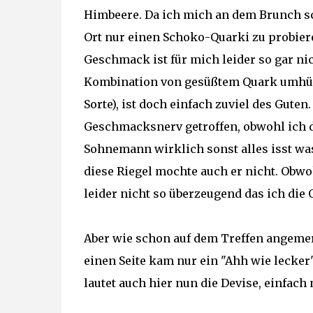
Himbeere. Da ich mich an dem Brunch sc
Ort nur einen Schoko-Quarki zu probier
Geschmack ist für mich leider so gar nic
Kombination von gesüßtem Quark umhüll
Sorte), ist doch einfach zuviel des Guten.
Geschmacksnerv getroffen, obwohl ich 
Sohnemann wirklich sonst alles isst was
diese Riegel mochte auch er nicht. Obwo
leider nicht so überzeugend das ich die
Aber wie schon auf dem Treffen angemerk
einen Seite kam nur ein "Ahh wie lecker
lautet auch hier nun die Devise, einfach 