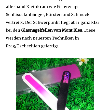
allerhand Kleinkram wie Feuerzeuge,
Schlüsselanhänger, Bürsten und Schmuck
vertreibt. Der Schwerpunkt liegt aber ganz klar
bei den
Glasnagelfeilen von Mont Bleu.
Diese
werden nach neuesten Techniken in
Prag/Tschechien gefertigt.