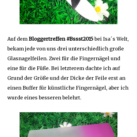
Auf dem
Bloggertreffen #Bssst2015
bei Isa´s Welt,
bekam jede von uns drei unterschiedlich große
Glasnagelfeilen. Zwei für die Fingernägel und
eine für die Füße. Bei letzterem dachte ich auf
Grund der Größe und der Dicke der Feile erst an
einen Buffer für künstliche Fingernägel, aber ich
wurde eines besseren belehrt.