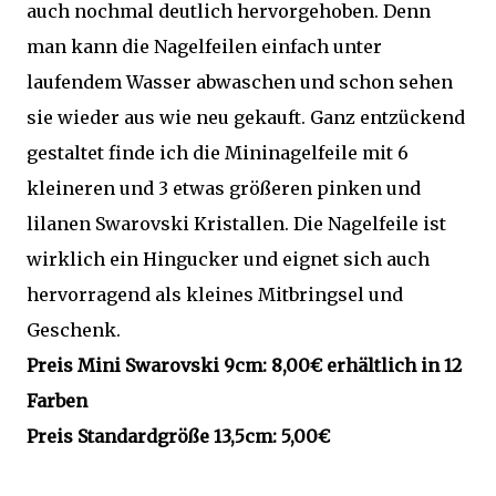
auch nochmal deutlich hervorgehoben. Denn
man kann die Nagelfeilen einfach unter
laufendem Wasser abwaschen und schon sehen
sie wieder aus wie neu gekauft. Ganz entzückend
gestaltet finde ich die Mininagelfeile mit 6
kleineren und 3 etwas größeren pinken und
lilanen Swarovski Kristallen. Die Nagelfeile ist
wirklich ein Hingucker und eignet sich auch
hervorragend als kleines Mitbringsel und
Geschenk.
Preis Mini Swarovski 9cm: 8,00€ erhältlich in 12
Farben
Preis Standardgröße 13,5cm: 5,00€