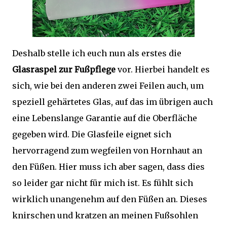
Deshalb stelle ich euch nun als erstes die
Glasraspel zur Fußpflege
vor. Hierbei handelt es
sich, wie bei den anderen zwei Feilen auch, um
speziell gehärtetes Glas, auf das im übrigen auch
eine Lebenslange Garantie auf die Oberfläche
gegeben wird. Die Glasfeile eignet sich
hervorragend zum wegfeilen von Hornhaut an
den Füßen. Hier muss ich aber sagen, dass dies
so leider gar nicht für mich ist. Es fühlt sich
wirklich unangenehm auf den Füßen an. Dieses
knirschen und kratzen an meinen Fußsohlen