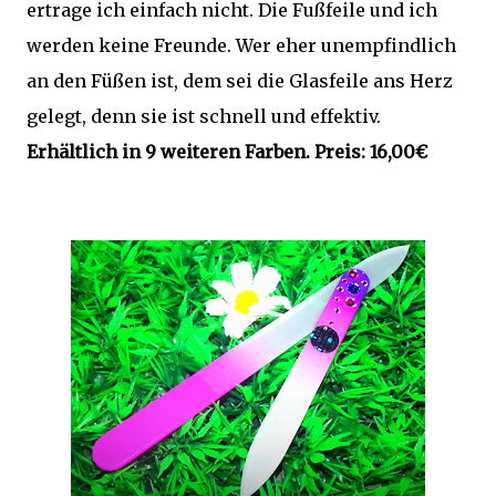
ertrage ich einfach nicht. Die Fußfeile und ich
werden keine Freunde. Wer eher unempfindlich
an den Füßen ist, dem sei die Glasfeile ans Herz
gelegt, denn sie ist schnell und effektiv.
Erhältlich in 9 weiteren Farben. Preis: 16,00€