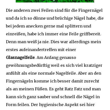
Die anderen zwei Feilen sind für die Fingernägel
und da ich so dünne und brüchige Nägel habe, die
bei jedem anecken gerne mal splittern und
einreißen, habe ich immer eine Feile griffbereit.
Denn man weiß ja nie. Dies war allerdings mein
erstes aufeinandertreffen mit einer
Glasnagelfeile
. Am Anfang genauso
gewöhnungsbedürftig weil es sich viel kratziger
anfühlt als eine normale Nagelfeile. Aber an den
Fingernägeln komme ich besser damit zurecht
als an meinen Füßen. Es geht Ratz Fatz und man
kann sich ganz sauber und schnell die Nägel in
Form feilen. Der hygienische Aspekt sei hier