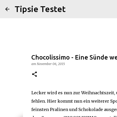
Tipsie Testet
Chocolissimo - Eine Sünde w
am
November 06, 2015
Lecker wird es nun zur Weihnachtszeit, 
fehlen. Hier kommt nun ein weiterer Sp
feinsten Pralinen und Schokolade ausges