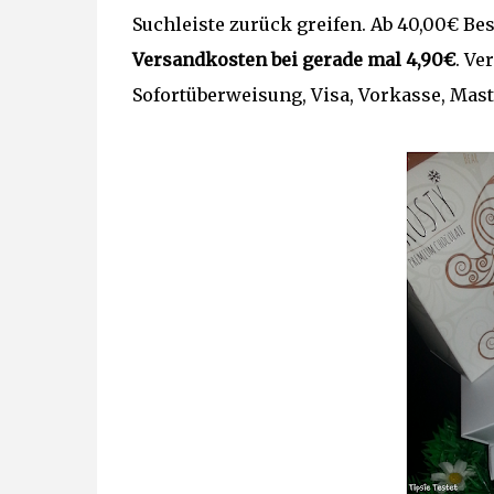
Suchleiste zurück greifen. Ab 40,00€ Bes
Versandkosten bei gerade mal 4,90€
. Ve
Sofortüberweisung, Visa, Vorkasse, Mas