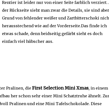
Rentier ist leider nur von einer Seite farblich verziert.
der Rückseite sieht man zwar die Details, sie sind aber
Grund von fehlender weißer und Zartbitterschoki nich
herausstechend wie auf der Vorderseite.Das finde ich
etwas schade, denn beidseitig gefärbt sieht es doch
einfach viel hübscher aus.
First Selection Mini Xmas
,
er Pralinen, die
in einem
ufbau her schon sehr einer Mini Schatztruhe ähnelt. Z
oll Pralinen und eine Mini Tafelschokolade. Diese