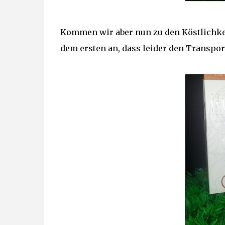
Kommen wir aber nun zu den Köstlichkeit
dem ersten an, dass leider den Transport