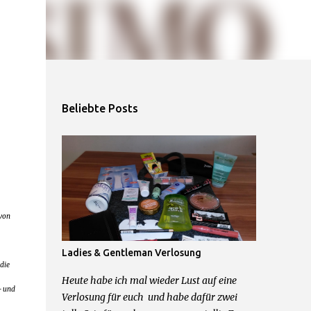
Beliebte Posts
 von
Ladies & Gentleman Verlosung
die
Heute habe ich mal wieder Lust auf eine
- und
Verlosung für euch und habe dafür zwei