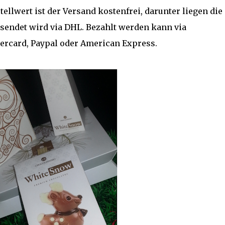
tellwert ist der Versand kostenfrei, darunter liegen die
rsendet wird via DHL. Bezahlt werden kann via
tercard, Paypal oder American Express.