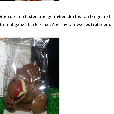
en die ich testen und genießen durfte. Ich fange mal m
 nicht ganz überlebt hat. Aber lecker war es trotzdem.