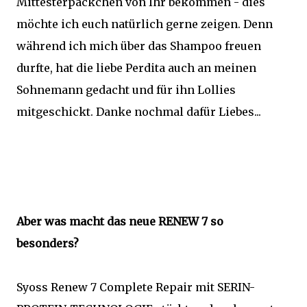
Mittesterpäckchen von Ihr bekommen - dies
möchte ich euch natürlich gerne zeigen. Denn
während ich mich über das Shampoo freuen
durfte, hat die liebe Perdita auch an meinen
Sohnemann gedacht und für ihn Lollies
mitgeschickt. Danke nochmal dafür Liebes...
Aber was macht das neue RENEW 7 so
besonders?
Syoss Renew 7 Complete Repair mit SERIN-