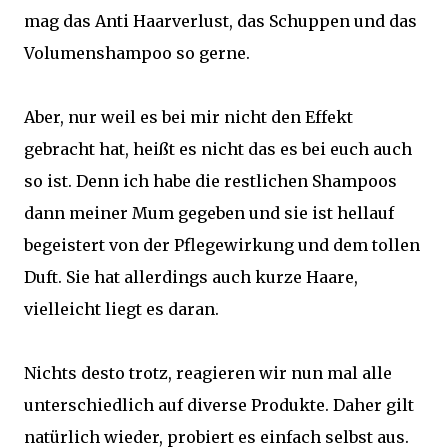
mag das Anti Haarverlust, das Schuppen und das
Volumenshampoo so gerne.
Aber, nur weil es bei mir nicht den Effekt
gebracht hat, heißt es nicht das es bei euch auch
so ist. Denn ich habe die restlichen Shampoos
dann meiner Mum gegeben und sie ist hellauf
begeistert von der Pflegewirkung und dem tollen
Duft. Sie hat allerdings auch kurze Haare,
vielleicht liegt es daran.
Nichts desto trotz, reagieren wir nun mal alle
unterschiedlich auf diverse Produkte. Daher gilt
natürlich wieder, probiert es einfach selbst aus.