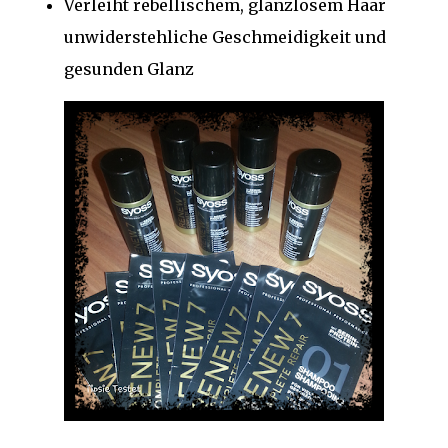
Verleiht rebellischem, glanzlosem Haar
unwiderstehliche Geschmeidigkeit und
gesunden Glanz