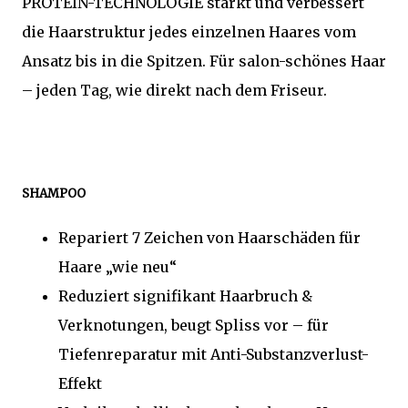
PROTEIN-TECHNOLOGIE stärkt und verbessert
die Haarstruktur jedes einzelnen Haares vom
Ansatz bis in die Spitzen. Für salon-schönes Haar
– jeden Tag, wie direkt nach dem Friseur.
SHAMPOO
Repariert 7 Zeichen von Haarschäden für
Haare „wie neu“
Reduziert signifikant Haarbruch &
Verknotungen, beugt Spliss vor – für
Tiefenreparatur mit Anti-Substanzverlust-
Effekt