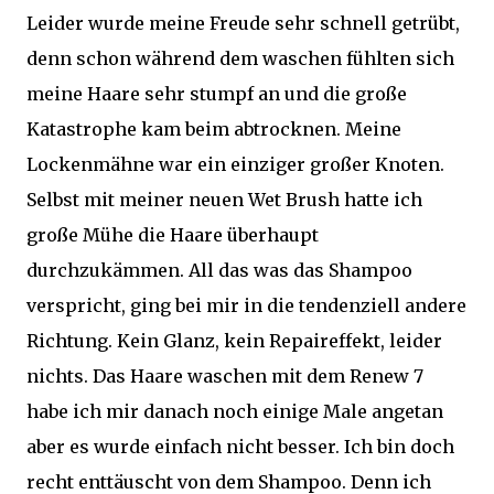
Leider wurde meine Freude sehr schnell getrübt,
denn schon während dem waschen fühlten sich
meine Haare sehr stumpf an und die große
Katastrophe kam beim abtrocknen. Meine
Lockenmähne war ein einziger großer Knoten.
Selbst mit meiner neuen Wet Brush hatte ich
große Mühe die Haare überhaupt
durchzukämmen. All das was das Shampoo
verspricht, ging bei mir in die tendenziell andere
Richtung. Kein Glanz, kein Repaireffekt, leider
nichts. Das Haare waschen mit dem Renew 7
habe ich mir danach noch einige Male angetan
aber es wurde einfach nicht besser. Ich bin doch
recht enttäuscht von dem Shampoo. Denn ich