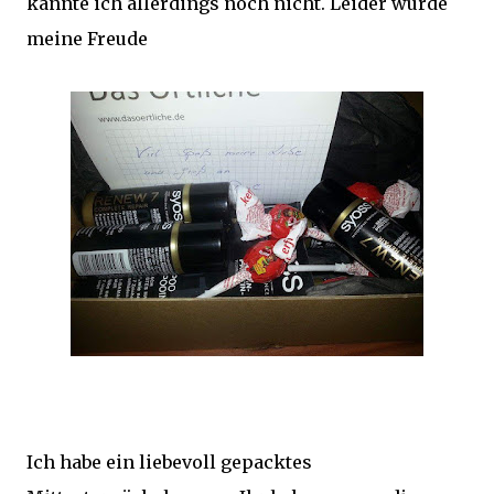
kannte ich allerdings noch nicht. Leider wurde
meine Freude
Ich habe ein liebevoll gepacktes