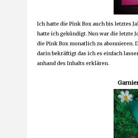
Ich hatte die Pink Box auch bis letztes J
hatte ich gekündigt. Nun war die letzte J
die Pink Box monatlich zu abonnieren. 
darin bekräftigt das ich es einfach lass
anhand des Inhalts erklären.
Garnie