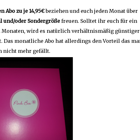
n Abo zu je 14,95€
beziehen und euch jeden Monat über
al und/oder Sondergröße
freuen. Solltet ihr euch für ein
2 Monaten, wird es natürlich verhältnismäßig günstiger
. Das monatliche Abo hat allerdings den Vorteil das ma
 nicht mehr gefällt.