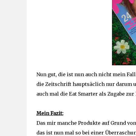
Nun gut, die ist nun auch nicht mein Fal
die Zeitschrift hauptsäclich nur darum u
auch mal die Eat Smarter als Zugabe zur 
Mein Fazit:
Das mir manche Produkte auf Grund von 
das ist nun mal so bei einer Überraschu