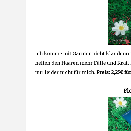
Ich komme mit Garnier nicht klar denn m
helfen den Haaren mehr Fülle und Kraft 
nur leider nicht für mich.
Preis: 2,25€ fü
Fl