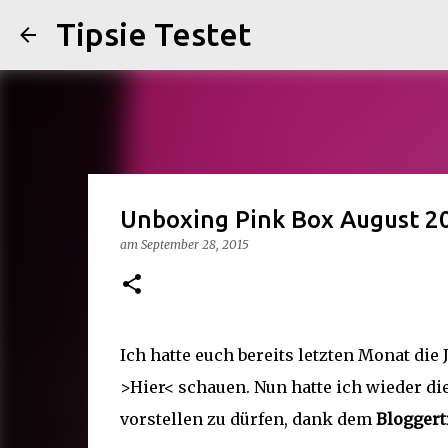
Tipsie Testet
Unboxing Pink Box August 2
am
September 28, 2015
Ich hatte euch bereits letzten Monat die 
>Hier<
schauen. Nun hatte ich wieder di
vorstellen zu dürfen, dank dem
Bloggert