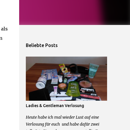
 als
n
Beliebte Posts
Ladies & Gentleman Verlosung
Heute habe ich mal wieder Lust auf eine
Verlosung für euch und habe dafür zwei