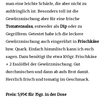
man eine leichte Schärfe, die aber nicht zu
aufdringlich ist. Besonders toll ist die
Gewürzmischung aber für eine frische
Tomatensalsa
, entweder als
Dip
oder zu
Gegrilltem. Getestet habe ich die leckere
Gewürzmischung auch eingerührt in
Frischkäse
bzw. Quark. Einfach himmlisch kann ich euch
sagen. Dazu benötigt ihr etwa 100gr. Frischkäse
+ 2 Esslöffel der Gewürzmischung. Gut
durchmischen und dann ab aufs Brot damit.
Herrlich frisch und tomatig im Geschmack.
Preis: 5,95€ für 35gr. in der Dose