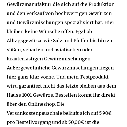
Gewürzmanufaktur die sich auf die Produktion
und den Verkauf von hochwertigen Gewürzen
und Gewürzmischungen spezialisiert hat. Hier
bleiben keine Wünsche offen. Egal ob
Alltagsgewürze wie Salz und Pfeffer bis hin zu
süßen, scharfen und asiatischen oder
kräuterlastigen Gewürzmischungen.
Außergewöhnliche Gewürzmischungen liegen
hier ganz klar vorne. Und mein Testprodukt
wird garantiert nicht das letzte bleiben aus dem
Hause 1001 Gewürze. Bestellen könnt ihr direkt
über den Onlineshop. Die
Versankostenpauschale beläuft sich auf 5,90€
pro Bestellvorgang und ab 50,00€ ist die