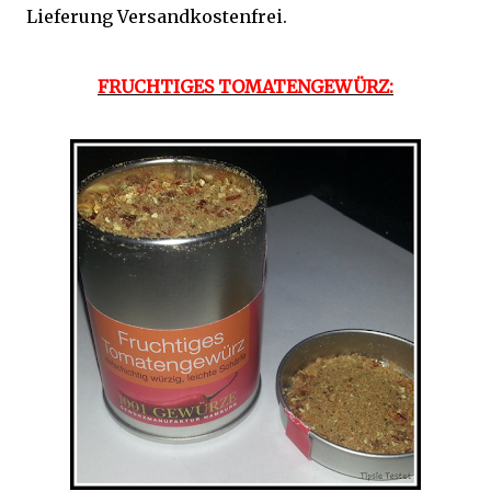
Lieferung Versandkostenfrei.
FRUCHTIGES TOMATENGEWÜRZ: