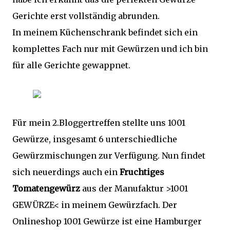
Gerichte erst vollständig abrunden.
In meinem Küchenschrank befindet sich ein
komplettes Fach nur mit Gewürzen und ich bin
für alle Gerichte gewappnet.
Für mein 2.Bloggertreffen stellte uns 1001
Gewürze, insgesamt 6 unterschiedliche
Gewürzmischungen zur Verfügung. Nun findet
sich neuerdings auch ein
Fruchtiges
Tomatengewürz
aus der Manufaktur >1001
GEWÜRZE< in meinem Gewürzfach. Der
Onlineshop 1001 Gewürze ist eine Hamburger