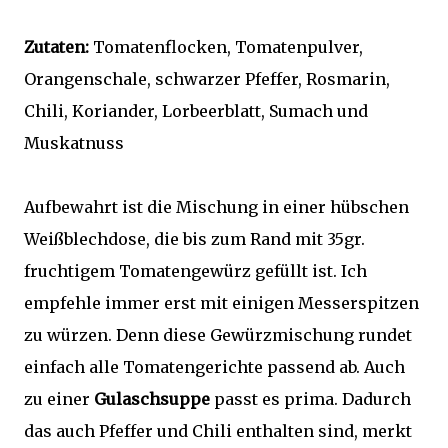
Zutaten:
Tomatenflocken, Tomatenpulver,
Orangenschale, schwarzer Pfeffer, Rosmarin,
Chili, Koriander, Lorbeerblatt, Sumach und
Muskatnuss
Aufbewahrt ist die Mischung in einer hübschen
Weißblechdose, die bis zum Rand mit 35gr.
fruchtigem Tomatengewürz gefüllt ist. Ich
empfehle immer erst mit einigen Messerspitzen
zu würzen. Denn diese Gewürzmischung rundet
einfach alle Tomatengerichte passend ab. Auch
zu einer
Gulaschsuppe
passt es prima. Dadurch
das auch Pfeffer und Chili enthalten sind, merkt