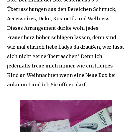
Überraschungen aus den Bereichen Schmuck,
Accessoires, Deko, Kosmetik und Wellness.
Dieses Arrangement dürfte wohl jedes
Frauenherz höher schlagen lassen, denn sind
wir mal ehrlich liebe Ladys da draußen, wer lässt
sich nicht gerne überraschen? Denn ich
jedenfalls freue mich immer wie ein kleines
Kind an Weihnachten wenn eine Neue Box bei
ankommt und ich Sie öffnen darf.