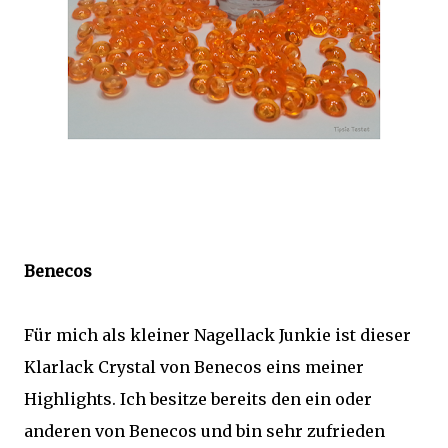
Benecos
Für mich als kleiner Nagellack Junkie ist dieser
Klarlack Crystal von Benecos eins meiner
Highlights. Ich besitze bereits den ein oder
anderen von Benecos und bin sehr zufrieden