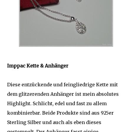
Imppac Kette & Anhänger
Diese entzückende und feingliedrige Kette mit
dem glitzerenden Anhänger ist mein absolutes
Highlight. Schlicht, edel und fast zu allem
kombinierbar. Beide Produkte sind aus 925er
Sterling Silber und auch als eben dieses
gestempelt. Der Anhänger fasst einige