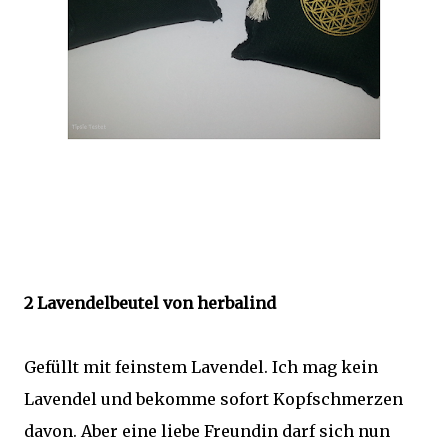
2 Lavendelbeutel von herbalind
Gefüllt mit feinstem Lavendel. Ich mag kein
Lavendel und bekomme sofort Kopfschmerzen
davon. Aber eine liebe Freundin darf sich nun