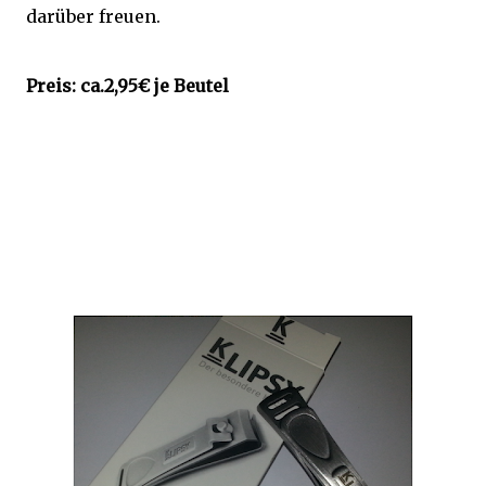
darüber freuen.
Preis: ca.2,95€ je Beutel