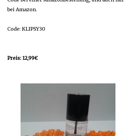
bei Amazon.
Code: KLIPSY30
Preis: 12,99€