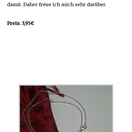
damit. Daher freue ich mich sehr darüber.
Preis: 3,95€