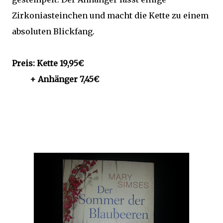
Zirkoniasteinchen und macht die Kette zu einem
absoluten Blickfang.
Preis: Kette 19,95€
+ Anhänger 7,45€