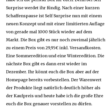
Surprise werdet ihr fündig. Nach einer kurzen
Schaffenspause ist Self Surprise nun mit einem
neuen Konzept und mit einer limitierten Auflage
von gerade mal 1000 Stück wieder auf dem
Markt. Die Box gibt es nur noch zweimal jährlich
zu einem Preis von 29,95€ inkl. Versandkosten.
Eine Sommeredition und eine Winteredition. Die
nächste Box gibt es dann erst wieder im
Dezember. Ihr könnt euch die Box aber auf der
Homepage bereits vorbestellen. Der Warenwert
der Produkte liegt natürlich deutlich höher als
der Kaufpreis und heute habe ich die große Ehre
euch die Box genauer vorstellen zu dürfen.