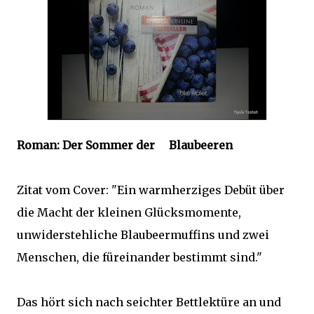
Roman: Der Sommer der
Blaubeeren
Zitat vom Cover: "Ein warmherziges Debüt über
die Macht der kleinen Glücksmomente,
unwiderstehliche Blaubeermuffins und zwei
Menschen, die füreinander bestimmt sind."
Das hört sich nach seichter Bettlektüre an und