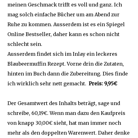
meinen Geschmack trifft es voll und ganz. Ich
mag solch einfache Bücher um am Abend zur
Ruhe zu kommen. Ausserdem ist es ein Spiegel
Online Bestseller, daher kann es schon nicht
schlecht sein.
Ausserdem findet sich im Inlay ein leckeres
Blaubeermuffin Rezept. Vorne drin die Zutaten,
hinten im Buch dann die Zubereitung. Dies finde
ich wirklich sehr nett gemacht.
Preis: 9,95€
Der Gesamtwert des Inhalts beträgt, sage und
schreibe, 60,19€. Wenn man dazu den Kaufpreis
von knapp 30,00€ sieht, hat man immer noch
mehr als den doppelten Warenwert. Daher denke