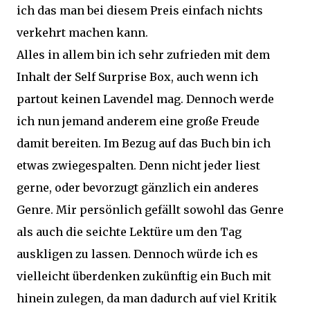
ich das man bei diesem Preis einfach nichts
verkehrt machen kann.
Alles in allem bin ich sehr zufrieden mit dem
Inhalt der Self Surprise Box, auch wenn ich
partout keinen Lavendel mag. Dennoch werde
ich nun jemand anderem eine große Freude
damit bereiten. Im Bezug auf das Buch bin ich
etwas zwiegespalten. Denn nicht jeder liest
gerne, oder bevorzugt gänzlich ein anderes
Genre. Mir persönlich gefällt sowohl das Genre
als auch die seichte Lektüre um den Tag
auskligen zu lassen. Dennoch würde ich es
vielleicht überdenken zukünftig ein Buch mit
hinein zulegen, da man dadurch auf viel Kritik