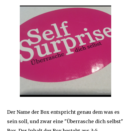
Der Name der Box entspricht genau dem was es
sein soll, und zwar
eine "Überrasche dich selbst"
Box. Der Inhalt der Box besteht aus 3-5