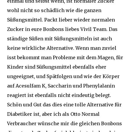
einmal und selbst wenn, ist normaler Zucker
wohl nicht so schädlich wie die ganzen
Süßungsmittel. Packt lieber wieder normalen
Zucker in eure Bonbons liebes Vivil Team. Das
ständige Süßen mit Süßungsmitteln ist auch
keine wirkliche Alternative. Wenn man zuviel
isst bekommt man Probleme mit dem Magen, für
Kinder sind Süßungsmittel ebenfalls eher
ungeeignet, und Spätfolgen und wie der Körper
auf Acesulfam K, Saccharin und Phenylalanin
reagiert ist ebenfalls nicht eindeutig belegt.
Schön und Gut das dies eine tolle Alternative für
Diabetiker ist, aber ich als Otto Normal
Verbraucher wünsche mir die gleichen Bonbons