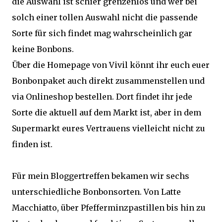
die Auswahl ist schier grenzenlos und wer bei
solch einer tollen Auswahl nicht die passende
Sorte für sich findet mag wahrscheinlich gar
keine Bonbons.
Über die Homepage von Vivil könnt ihr euch euer
Bonbonpaket auch direkt zusammenstellen und
via Onlineshop bestellen. Dort findet ihr jede
Sorte die aktuell auf dem Markt ist, aber in dem
Supermarkt eures Vertrauens vielleicht nicht zu
finden ist.
Für mein Bloggertreffen bekamen wir sechs
unterschiedliche Bonbonsorten. Von Latte
Macchiatto, über Pfefferminzpastillen bis hin zu