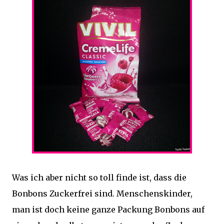
Was ich aber nicht so toll finde ist, dass die
Bonbons Zuckerfrei sind. Menschenskinder,
man ist doch keine ganze Packung Bonbons auf