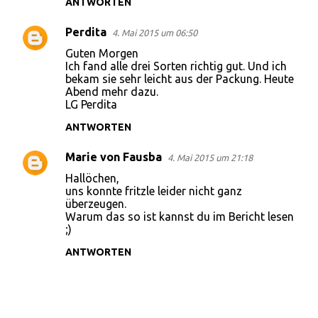
ANTWORTEN
Perdita
4. Mai 2015 um 06:50
Guten Morgen
Ich fand alle drei Sorten richtig gut. Und ich
bekam sie sehr leicht aus der Packung. Heute
Abend mehr dazu.
LG Perdita
ANTWORTEN
Marie von Fausba
4. Mai 2015 um 21:18
Hallöchen,
uns konnte fritzle leider nicht ganz
überzeugen.
Warum das so ist kannst du im Bericht lesen
;)
ANTWORTEN