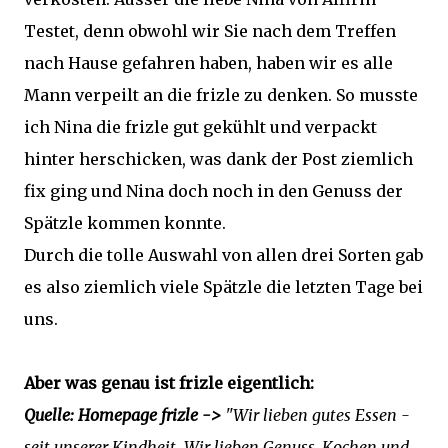
Testet
, denn obwohl wir Sie nach dem Treffen
nach Hause gefahren haben, haben wir es alle
Mann verpeilt an die frizle zu denken. So musste
ich Nina die frizle gut gekühlt und verpackt
hinter herschicken, was dank der Post ziemlich
fix ging und Nina doch noch in den Genuss der
Spätzle kommen konnte.
Durch die tolle Auswahl von allen drei Sorten gab
es also ziemlich viele Spätzle die letzten Tage bei
uns.
Aber was genau ist frizle eigentlich:
Quelle: Homepage frizle ->
"Wir lieben gutes Essen -
seit unserer Kindheit. Wir lieben Genuss, Kochen und