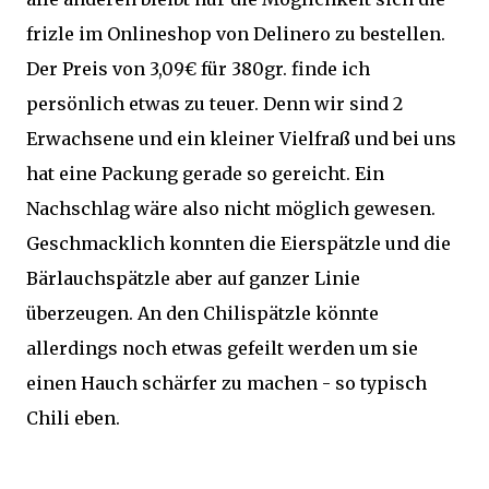
frizle im Onlineshop von
Delinero
zu bestellen.
Der Preis von 3,09€ für 380gr. finde ich
persönlich etwas zu teuer. Denn wir sind 2
Erwachsene und ein kleiner Vielfraß und bei uns
hat eine Packung gerade so gereicht. Ein
Nachschlag wäre also nicht möglich gewesen.
Geschmacklich konnten die Eierspätzle und die
Bärlauchspätzle aber auf ganzer Linie
überzeugen. An den Chilispätzle könnte
allerdings noch etwas gefeilt werden um sie
einen Hauch schärfer zu machen - so typisch
Chili eben.