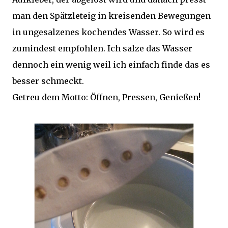
man den Spätzleteig in kreisenden Bewegungen
in ungesalzenes kochendes Wasser. So wird es
zumindest empfohlen. Ich salze das Wasser
dennoch ein wenig weil ich einfach finde das es
besser schmeckt.
Getreu dem Motto: Öffnen, Pressen, Genießen!