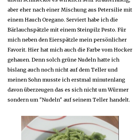
aber eher nach einer Mischung aus Petersilie mit
einem Hauch Oregano. Serviert habe ich die
Bärlauchspätzle mit einem Steinpilz Pesto. Für
mich neben den Eierspätzle mein persönlicher
Favorit. Hier hat mich auch die Farbe vom Hocker
gehauen. Denn solch grüne Nudeln hatte ich
bislang auch noch nicht auf dem Teller und
meinen Sohn musste ich erstmal minutenlang
davon überzeugen das es sich nicht um Würmer
sondern um "Nudeln" auf seinem Teller handelt.