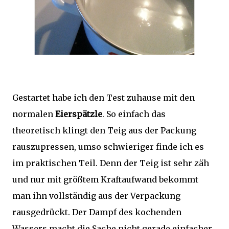
Gestartet habe ich den Test zuhause mit den
normalen
Eierspätzle
. So einfach das
theoretisch klingt den Teig aus der Packung
rauszupressen, umso schwieriger finde ich es
im praktischen Teil. Denn der Teig ist sehr zäh
und nur mit größtem Kraftaufwand bekommt
man ihn vollständig aus der Verpackung
rausgedrückt. Der Dampf des kochenden
Wassers macht die Sache nicht gerade einfacher,