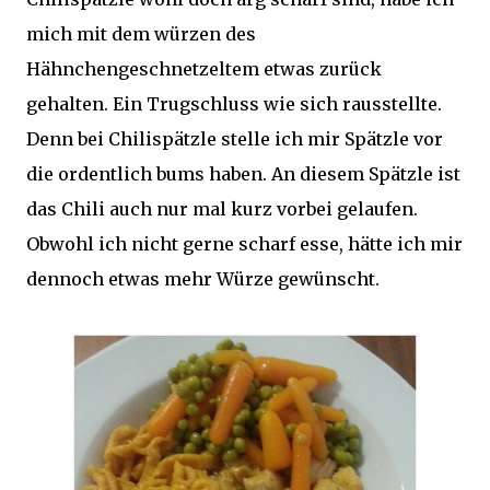
mich mit dem würzen des
Hähnchengeschnetzeltem etwas zurück
gehalten. Ein Trugschluss wie sich rausstellte.
Denn bei Chilispätzle stelle ich mir Spätzle vor
die ordentlich bums haben. An diesem Spätzle ist
das Chili auch nur mal kurz vorbei gelaufen.
Obwohl ich nicht gerne scharf esse, hätte ich mir
dennoch etwas mehr Würze gewünscht.