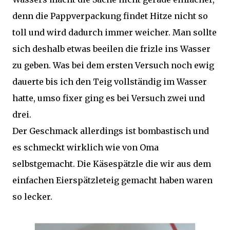
denn die Pappverpackung findet Hitze nicht so
toll und wird dadurch immer weicher. Man sollte
sich deshalb etwas beeilen die frizle ins Wasser
zu geben. Was bei dem ersten Versuch noch ewig
dauerte bis ich den Teig vollständig im Wasser
hatte, umso fixer ging es bei Versuch zwei und
drei.
Der Geschmack allerdings ist bombastisch und
es schmeckt wirklich wie von Oma
selbstgemacht. Die Käsespätzle die wir aus dem
einfachen Eierspätzleteig gemacht haben waren
so lecker.