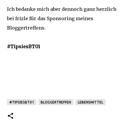
Ich bedanke mich aber dennoch ganz herzlich
bei frizle für das Sponsoring meines
Bloggertreffens.
#TipsiesBT01
#TIPSIESBT01
BLOGGERTREFFEN
LEBENSMITTEL