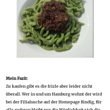
Mein Fazit:
Zu kaufen gibt es die frizle aber leider nicht
überall. Wer in und um Hamburg wohnt der wird
bei der Filialsuche auf der Homepage fündig, für
alle anderen bleibt nur die Möglichkeit sich die