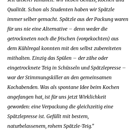
Qualität. Schon als Studenten haben wir Spätzle
immer selber gemacht. Spätzle aus der Packung waren
für uns nie eine Alternative – denn weder die
getrockneten noch die frischen (vorgekochten) aus
dem Kühlregal konnten mit den selbst zubereiteten
mithalten. Einzig das Spülen – der zähe oder
eingetrocknete Teig in Schüsseln und Spätzlepresse –
war der Stimmungskiller an den gemeinsamen
Kochabenden. Was als spontane Idee beim Kochen
angefangen hat, ist für uns jetzt Wirklichkeit
geworden: eine Verpackung die gleichzeitig eine
Spätzlepresse ist. Gefüllt mit bestem,
naturbelassenem, rohem Spätzle-Teig."